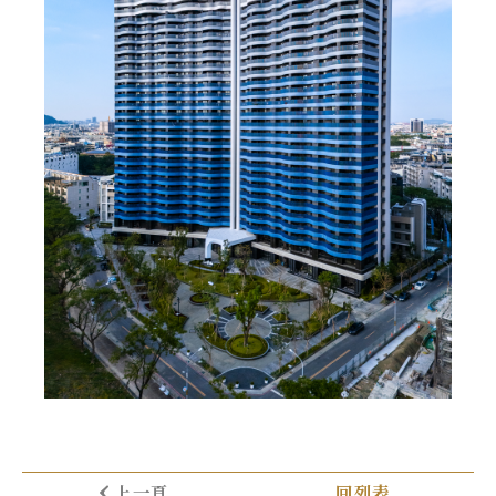
上一頁
回列表