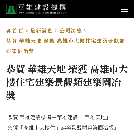
首頁
最新消息
公司消息
恭賀 華雄天地 榮獲 高雄市大樓住宅建築景觀類
建築園冶獎
恭賀 華雄天地 榮獲 高雄市大
樓住宅建築景觀類建築園冶
獎
恭賀 華雄建設機構－華雄建設 「華雄天地」
榮獲『高雄市大樓住宅建築景觀類建築園冶獎』