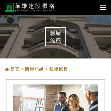
驗屋
流程
首頁
購屋知識
驗屋流程