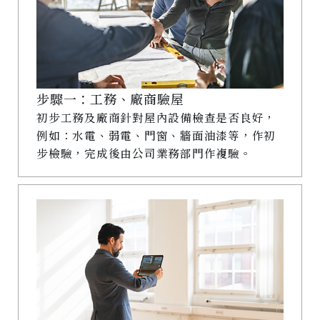
步驟一：工務、廠商驗屋
初步工務及廠商針對屋內設備檢查是否良好，
例如：水電、弱電、門窗、牆面油漆等，作初
步檢驗，完成後由公司業務部門作複驗。