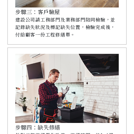
步驟三：客戶驗屋
建設公司請工務部門及業務部門陪同檢驗，並
記錄缺失狀況及標記缺失位置，檢驗完成後，
付給顧客一份工程修繕單。
步驟四：缺失修繕